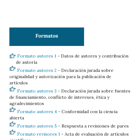
Formato autores 1
- Datos de autores y contribución
de autoría
Formato autores 2
- Declaración jurada sobre
originalidad y autorización para la publicación de
artículos
Formato autores 3
- Declaración jurada sobre fuentes
de financiamiento, conflicto de intereses, ética y
agradecimientos
Formato autores 4
- Conformidad con la ciencia
abierta
Formato autores 5
- Respuesta a revisiones de pares
Formato revisores 1
- Acta de evaluación de artículos