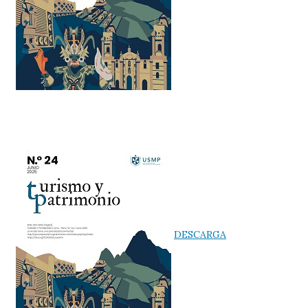
DESCARGA