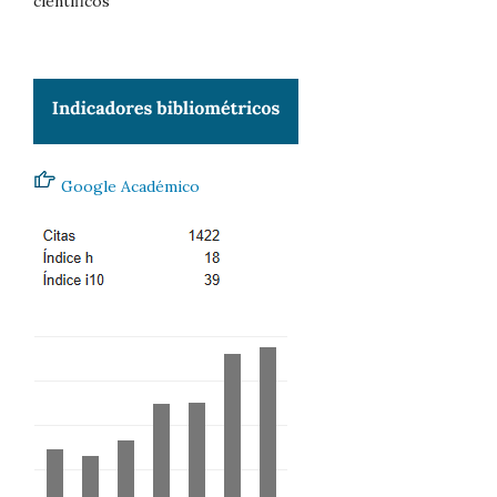
científicos
Google Académico