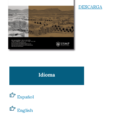
DESCARGA
Español
English