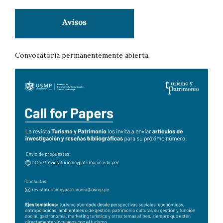
Convocatoria permanentemente abierta.