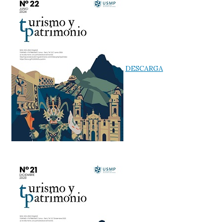
DESCARGA