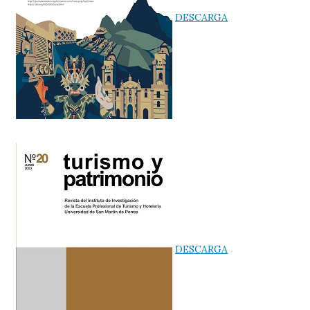
DESCARGA
DESCARGA