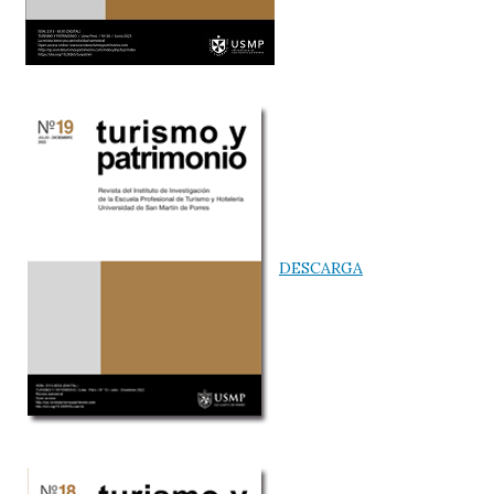
DESCARGA