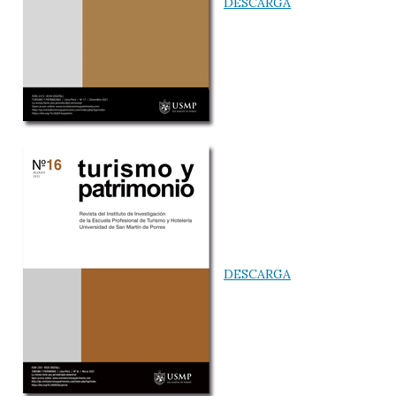
DESCARGA
DESCARGA