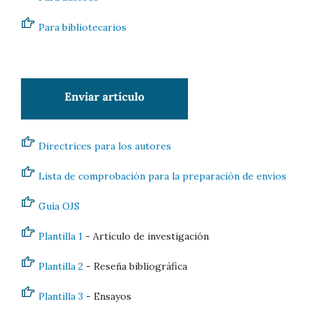
Para bibliotecarios
Directrices para los autores
Lista de comprobación para la preparación de envíos
Guía OJS
Plantilla 1
- Artículo de investigación
Plantilla 2
- Reseña bibliográfica
Plantilla 3
- Ensayos