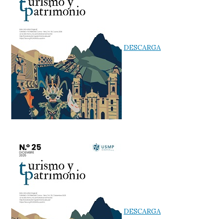
DESCARGA
DESCARGA