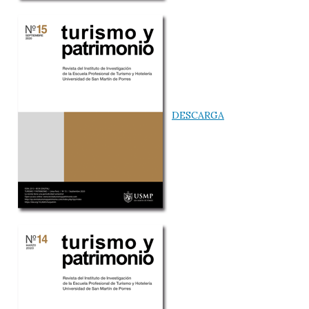
DESCARGA