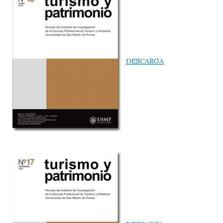
DESCARGA