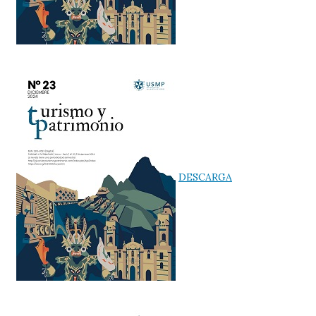
DESCARGA