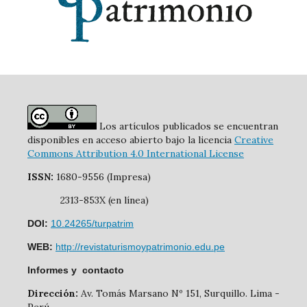
Los artículos publicados se encuentran
disponibles en acceso abierto bajo la licencia
Creative
Commons Attribution 4.0 International License
ISSN:
1680-9556 (Impresa)
2313-853X (en línea)
DOI:
10.24265/turpatrim
WEB:
http://revistaturismoypatrimonio.edu.pe
Informes y contacto
Dirección:
Av. Tomás Marsano Nº 151, Surquillo. Lima -