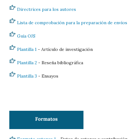
Directrices para los autores
Lista de comprobación para la preparación de envíos
Guía OJS
Plantilla 1
- Artículo de investigación
Plantilla 2
- Reseña bibliográfica
Plantilla 3
- Ensayos
Formato autores 1
- Datos de autores y contribución