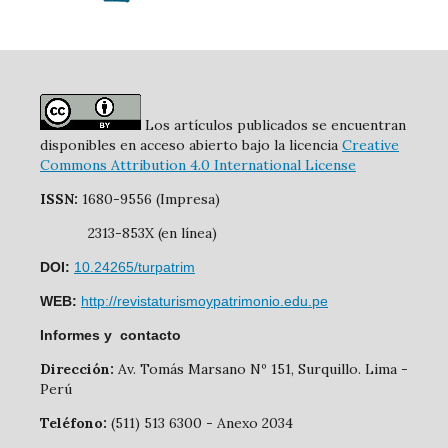
Los artículos publicados se encuentran
disponibles en acceso abierto bajo la licencia
Creative
Commons Attribution 4.0 International License
ISSN:
1680-9556 (Impresa)
2313-853X (en línea)
DOI:
10.24265/turpatrim
WEB:
http://revistaturismoypatrimonio.edu.pe
Informes y contacto
Dirección:
Av. Tomás Marsano Nº 151, Surquillo. Lima -
Perú
Teléfono:
(511) 513 6300 - Anexo 2034