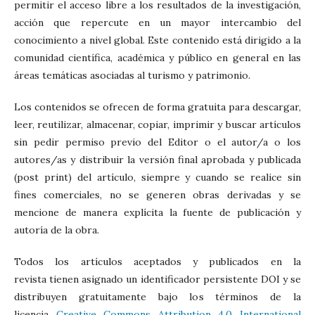
permitir el acceso libre a los resultados de la investigación,
acción que repercute en un mayor intercambio del
conocimiento a nivel global. Este contenido está dirigido a la
comunidad científica, académica y público en general en las
áreas temáticas asociadas al turismo y patrimonio.
Los contenidos se ofrecen de forma gratuita para descargar,
leer, reutilizar, almacenar, copiar, imprimir y buscar artículos
sin pedir permiso previo del Editor o el autor/a o los
autores/as y distribuir la versión final aprobada y publicada
(post print) del artículo, siempre y cuando se realice sin
fines comerciales, no se generen obras derivadas y se
mencione de manera explícita la fuente de publicación y
autoría de la obra.
Todos los artículos aceptados y publicados en la
revista tienen asignado un identificador persistente DOI y se
distribuyen gratuitamente bajo los términos de la
licencia
Creative Commons Attribution 4.0 International