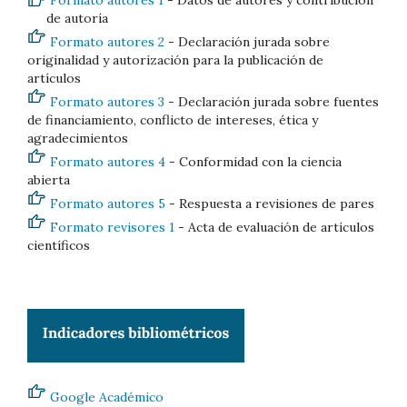
de autoría
Formato autores 2
- Declaración jurada sobre
originalidad y autorización para la publicación de
artículos
Formato autores 3
- Declaración jurada sobre fuentes
de financiamiento, conflicto de intereses, ética y
agradecimientos
Formato autores 4
- Conformidad con la ciencia
abierta
Formato autores 5
- Respuesta a revisiones de pares
Formato revisores 1
- Acta de evaluación de artículos
científicos
Google Académico