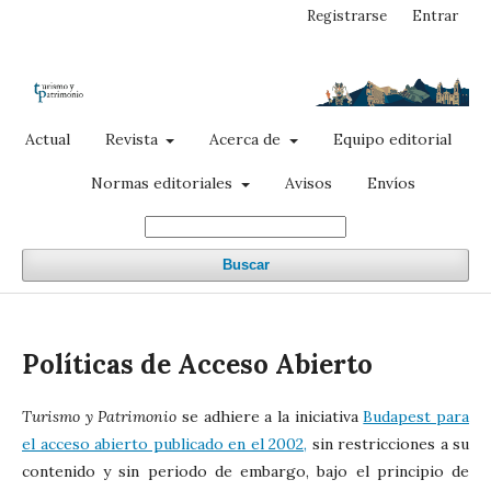
Registrarse
Entrar
Actual
Revista
Acerca de
Equipo editorial
Normas editoriales
Avisos
Envíos
Buscar
Políticas de Acceso Abierto
Turismo y Patrimonio
se adhiere a la iniciativa
Budapest para
el acceso abierto publicado en el 2002,
sin restricciones a su
contenido y sin periodo de embargo, bajo el principio de