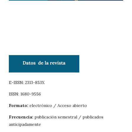
E-ISSN: 2313-853X
ISSN: 1680-9556
Formato:
electrónico / Acceso abierto
Frecuencia:
publicación semestral / publicados
anticipadamente