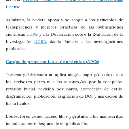
License.
Asimismo, la revista apoya y se acoge a los principios de
transparencia y mejores prácticas de las publicaciones
científicas
COPE
y a la Declaración sobre la Evaluación de la
Investigación
DORA,
dando énfasis a las investigaciones
publicadas.
Cargos de procesamiento de artículos (APCs)
Turismo y Patrimonio
no aplica ningún pago y/o cobro, ni a
los revisores pares ni a los autores/as, por la recepción,
revisión inicial, revisión por pares, corrección de estilo,
diagramación, publicación, asignación de DOI y marcación de
los artículos.
Los lectores tienen acceso libre y gratuito a los manuscritos
inmediatamente después de su publicación.