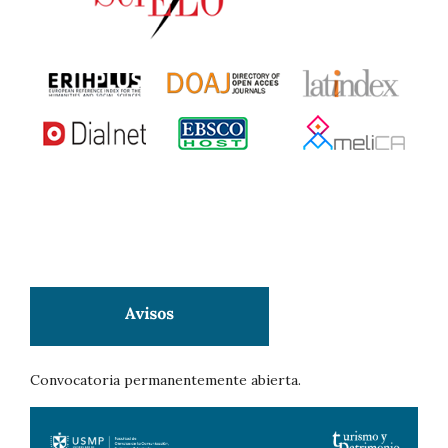
Convocatoria permanentemente abierta.