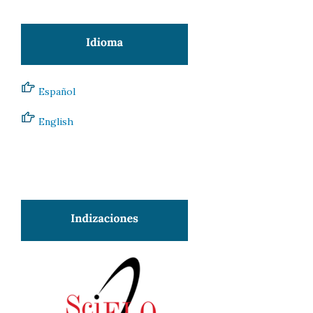
Español
English