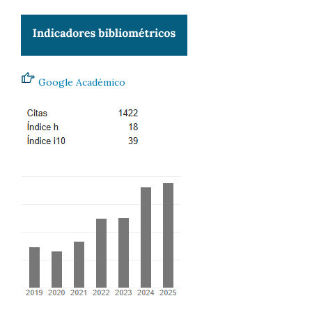
Google Académico