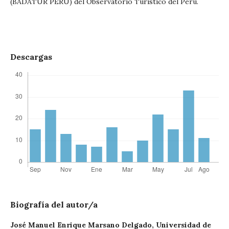
(BADATUR PERÚ) del Observatorio Turístico del Perú.
Descargas
Biografía del autor/a
José Manuel Enrique Marsano Delgado,
Universidad de