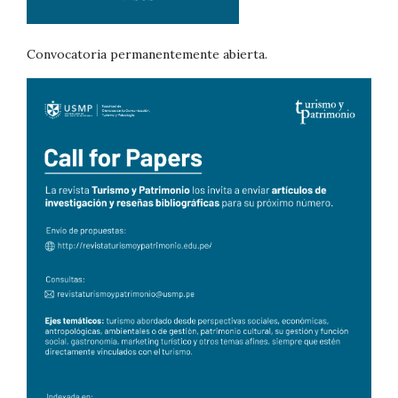
Convocatoria permanentemente abierta.