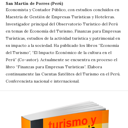
San Martín de Porres (Perú)
Economista y Contador Público, con estudios concluidos en
Maestría de Gestión de Empresas Turísticas y Hoteleras.
Investigador principal del Observatorio Turístico del Perú
en temas de Economía del Turismo, Finanzas para Empresas
Turísticas, estudios de la actividad turística y patrimonial en
su impacto a la sociedad. Ha publicado los libros “Economía
del Turismo”, “El Impacto Económico de la cultura en el
Perú” (Co-autor). Actualmente se encuentra en proceso el
libro “Finanzas para Empresas Turísticas”. Elabora
continuamente las Cuentas Satélites del Turismo en el Perú.
Conferencista nacional e internacional.