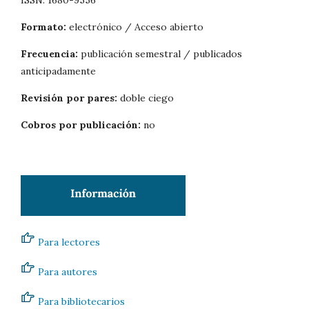
Formato:
electrónico / Acceso abierto
Frecuencia:
publicación semestral / publicados
anticipadamente
Revisión por pares:
doble ciego
Cobros por publicación:
no
Para lectores
Para autores
Para bibliotecarios