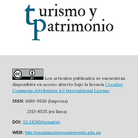
Los artículos publicados se encuentran
disponibles en acceso abierto bajo la licencia
Creative
Commons Attribution 4.0 International License
ISSN:
1680-9556 (Impresa)
2313-853X (en línea)
DOI:
10.24265/turpatrim
WEB:
http://revistaturismoypatrimonio.edu.pe