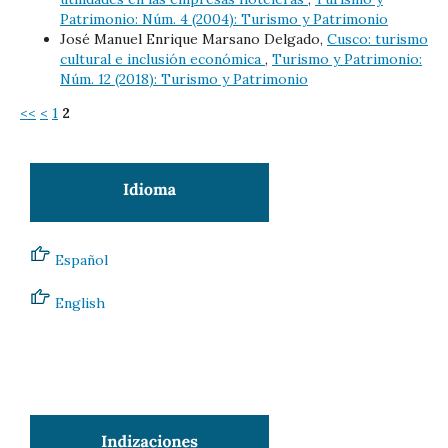
Patrimonio: Núm. 4 (2004): Turismo y Patrimonio
José Manuel Enrique Marsano Delgado,
Cusco: turismo
cultural e inclusión económica
,
Turismo y Patrimonio:
Núm. 12 (2018): Turismo y Patrimonio
<<
<
1
2
Español
English