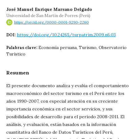
José Manuel Enrique Marsano Delgado
Universidad de San Martín de Porres (Perú)
https://orcid.org/0000-0001-9290-2260
https://doi.org/10.24265/turpatrim.2009.n6.03
DOI:
Economía peruana, Turismo, Observatorio
Palabras clave:
Turístico
Resumen
El presente documento analiza y evalúa el comportamiento
macroeconómico del sector turismo en el Perú entre los
años 1990-2007, con especial atención en su creciente
importancia económica en el sector servicios, y sus
posibilidades de desarrollo para el período 2008-2011. El
análisis, y evaluación, están basados en la información
cuantitativa del Banco de Datos Turísticos del Perú,