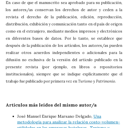
En caso de que el manuscrito sea aprobado para su publicación,
los autores/as conservan los derechos de autor y ceden a la
revista el derecho de la publicación, edición, reproducción,
distribución, exhibición y comunicación tanto en el país de origen
como en el extranjero, mediante medios impresos y electrónicos
en diferentes bases de datos. Por lo tanto, se establece que
después de la publicación de los artículos, los autores/as pueden
realizar otros acuerdos independientes o adicionales para la
difusión no exclusiva de la versión del artículo publicado en la
presente revista (por ejemplo, en libros o repositorios
institucionales), siempre que se indique explícitamente que el
trabajo fue publicado por primera vez en
Turismo y Patrimonio
.
Artículos más leídos del mismo autor/a
José Manuel Enrique Marsano Delgado,
Una
metodología para analizar la relación costo-volumen-
utilidades en las empresas hoteleras
,
Turismo y