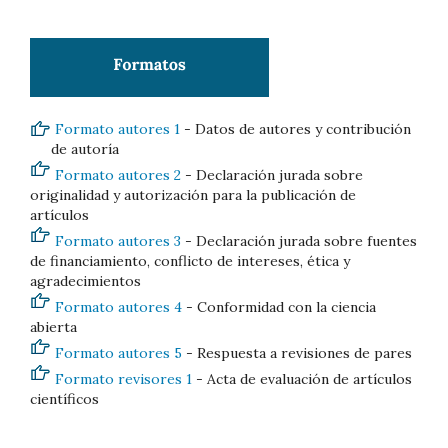
Formato autores 1
- Datos de autores y contribución
de autoría
Formato autores 2
- Declaración jurada sobre
originalidad y autorización para la publicación de
artículos
Formato autores 3
- Declaración jurada sobre fuentes
de financiamiento, conflicto de intereses, ética y
agradecimientos
Formato autores 4
- Conformidad con la ciencia
abierta
Formato autores 5
- Respuesta a revisiones de pares
Formato revisores 1
- Acta de evaluación de artículos
científicos