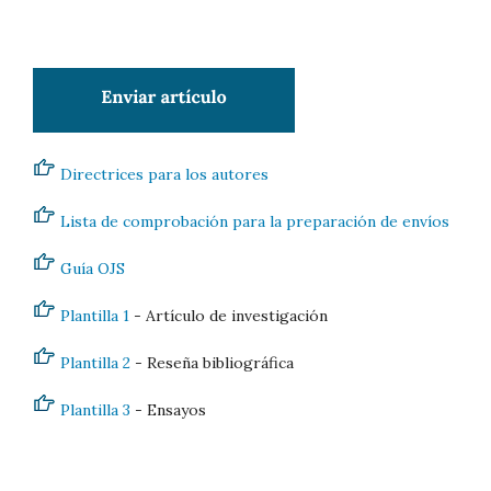
Directrices para los autores
Lista de comprobación para la preparación de envíos
Guía OJS
Plantilla 1
- Artículo de investigación
Plantilla 2
- Reseña bibliográfica
Plantilla 3
- Ensayos